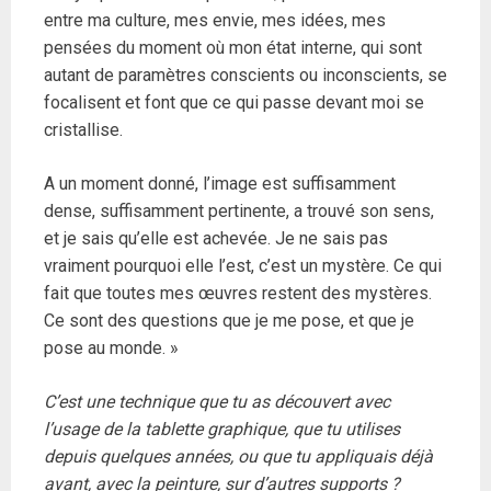
entre ma culture, mes envie, mes idées, mes
pensées du moment où mon état interne, qui sont
autant de paramètres conscients ou inconscients, se
focalisent et font que ce qui passe devant moi se
cristallise.
A un moment donné, l’image est suffisamment
dense, suffisamment pertinente, a trouvé son sens,
et je sais qu’elle est achevée. Je ne sais pas
vraiment pourquoi elle l’est, c’est un mystère. Ce qui
fait que toutes mes œuvres restent des mystères.
Ce sont des questions que je me pose, et que je
pose au monde. »
C’est une technique que tu as découvert avec
l’usage de la tablette graphique, que tu utilises
depuis quelques années, ou que tu appliquais déjà
avant, avec la peinture, sur d’autres supports ?