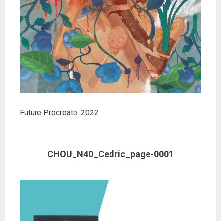
Future Procreate. 2022
CHOU_N40_Cedric_page-0001