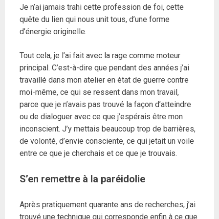
Je n’ai jamais trahi cette profession de foi, cette
quête du lien qui nous unit tous, d’une forme
d’énergie originelle.
Tout cela, je l’ai fait avec la rage comme moteur
principal. C’est-à-dire que pendant des années j’ai
travaillé dans mon atelier en état de guerre contre
moi-même, ce qui se ressent dans mon travail,
parce que je n’avais pas trouvé la façon d’atteindre
ou de dialoguer avec ce que j’espérais être mon
inconscient. J’y mettais beaucoup trop de barrières,
de volonté, d’envie consciente, ce qui jetait un voile
entre ce que je cherchais et ce que je trouvais.
S’en remettre à la paréidolie
Après pratiquement quarante ans de recherches, j’ai
trouvé une technique qui corresponde enfin à ce que