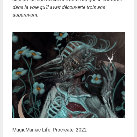
dans la voie qu’il avait découverte trois ans
auparavant.
MagicManiac Life. Procreate. 2022