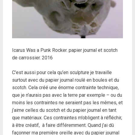
Icarus Was a Punk Rocker. papier journal et scotch
de carrossier. 2016
C’est aussi pour cela qu’en sculpture je travaille
surtout avec du papier journal roulé en boules et du
scotch. Cela créé une énorme contrainte technique,
que je n’aurais pas avec la terre par exemple – ou du
moins les contraintes ne seraient pas les mêmes, et
j’aime celles du scotch et du papier journal en tant
que matériaux. Ces contraintes m’obligent à réfléchir,
à être créatif, à faire différemment. Quand j’ai dû
façonner ma première oreille avec du papier journal