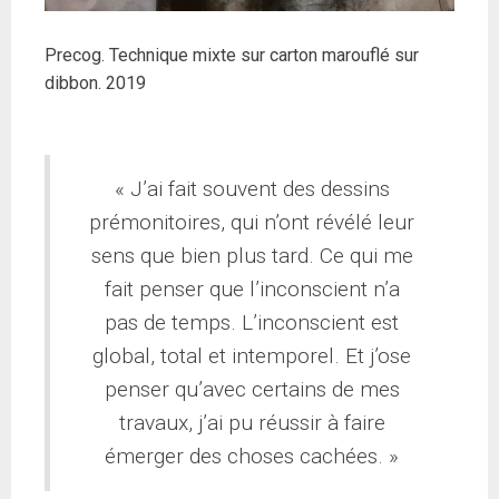
Precog. Technique mixte sur carton marouflé sur
dibbon. 2019
« J’ai fait souvent des dessins
prémonitoires, qui n’ont révélé leur
sens que bien plus tard. Ce qui me
fait penser que l’inconscient n’a
pas de temps. L’inconscient est
global, total et intemporel. Et j’ose
penser qu’avec certains de mes
travaux, j’ai pu réussir à faire
émerger des choses cachées. »