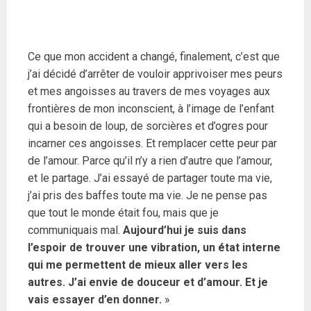
Ce que mon accident a changé, finalement, c’est que
j’ai décidé d’arrêter de vouloir apprivoiser mes peurs
et mes angoisses au travers de mes voyages aux
frontières de mon inconscient, à l’image de l’enfant
qui a besoin de loup, de sorcières et d’ogres pour
incarner ces angoisses. Et remplacer cette peur par
de l’amour. Parce qu’il n’y a rien d’autre que l’amour,
et le partage. J’ai essayé de partager toute ma vie,
j’ai pris des baffes toute ma vie. Je ne pense pas
que tout le monde était fou, mais que je
communiquais mal.
Aujourd’hui je suis dans
l’espoir de trouver une vibration, un état interne
qui me permettent de mieux aller vers les
autres. J’ai envie de douceur et d’amour. Et je
vais essayer d’en donner.
»