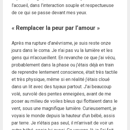
l’accueil, dans l’interaction souple et respectueuse
de ce qui se passe devant mes yeux.
« Remplacer la peur par l’amour »
Après ma rupture d’anévrisme, je suis reste onze
jours dans le coma. Je n’ai pas vu la lumière et les
gens qui m’accueillent. En revanche ce que j’ai vécu,
probablement dans la phase ou j’étais déjà en train
de reprendre lentement conscience, était très tactile
et très physique, même si en réalité j’étais cloué
dans un lit avec des tuyaux partout. J’ai beaucoup
volé, survolé des pentes enneigées, avant de me
poser au milieu de voiles bleus qui flottaient dans le
vent, sous une magnifique lumière. Curieusement, je
voyais le monde depuis la hauteur d’un bébé, assis
par terre. Je n’étais pas seul, il m’arrivait de voir un