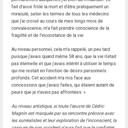
fait d’avoir frôlé la mort et d’être pratiquement un
miraculé, selon les termes de tous les médecins
que j’ai croisé au cours de mes longs mois de
convalescence, m’a fait prendre conscience de la
fragilité et de l’inconstance de la vie.
Au niveau personnel, cela m’a rappelé, un peu tard
puisque j’avais quand même 58 ans, que la vie n’était
pas éternelle et que j’avais intérêt à utiliser le temps
qui me restait en fonction de désirs personnels
profonds. Cet accident m’a mis face aux
concessions que j’avais faites, qui étaient autant de
peurs que je n’avais pas affrontées. »
Au niveau artistique, si toute l’œuvre de Cédric
Magnin est marquée par sa rencontre précoce avec
les surréalistes et leur exploration de l’inconscient, la
cassure de son accident n’aura fait que le conforter