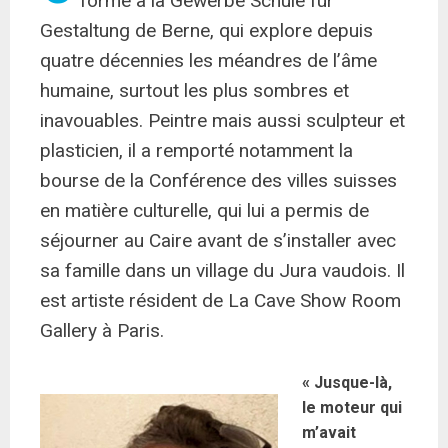
forme a la Gewerbe Schule für
Gestaltung de Berne, qui explore depuis
quatre décennies les méandres de l’âme
humaine, surtout les plus sombres et
inavouables. Peintre mais aussi sculpteur et
plasticien, il a remporté notamment la
bourse de la Conférence des villes suisses
en matière culturelle, qui lui a permis de
séjourner au Caire avant de s’installer avec
sa famille dans un village du Jura vaudois. Il
est artiste résident de La Cave Show Room
Gallery à Paris.
« Jusque-là,
le moteur qui
m’avait