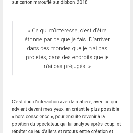
sur carton marouflé sur dibbon. 2018
« Ce qui m’intéresse, c’est d’être
étonné par ce que je fais. D’arriver
dans des mondes que je n’ai pas
projetés, dans des endroits que je
n’ai pas préjugés. »
C’est donc l’interaction avec la matière, avec ce qui
advient devant mes yeux, en créant le plus possible
« hors conscience », pour ensuite revenir à la
position du spectateur, qui lui analyse après-coup, et
répéter ce jeu d’allers et retours entre création et