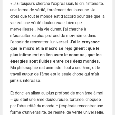
« J’ai toujours cherché l’expression, le cri, l’intensité,
une forme de vérité, forcément douloureuse. Je
crois que tout le monde est d’accord pour dire que la
vie est une vérité douloureuse, bien que
merveilleuse… Ma vie durant, j’ai cherché à
m’ausculter au plus profond de moi-même, dans
l’espoir de rencontrer l’universel.
J’ai la croyance
que le micro et la macro se rejoignent ; que le
plus intime est en lien avec le cosmos ; que les
énergies sont fluides entre ces deux mondes.
Ma philosophie est animiste : tout a une âme, et le
travail autour de l’âme est la seule chose qui m’ait
jamais intéressé.
Et donc, en allant au plus profond de mon âme à moi
– qui était une âme douloureuse, torturée, choquée
par l’absurdité du monde – j’espérais rencontrer une
forme d’universalité, de réalité, de vérité universelle.