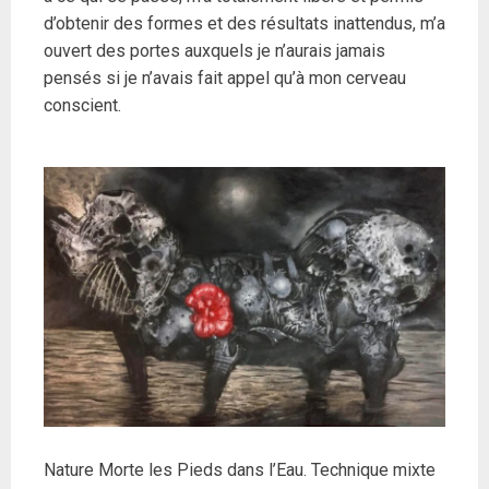
d’obtenir des formes et des résultats inattendus, m’a
ouvert des portes auxquels je n’aurais jamais
pensés si je n’avais fait appel qu’à mon cerveau
conscient.
Nature Morte les Pieds dans l’Eau. Technique mixte