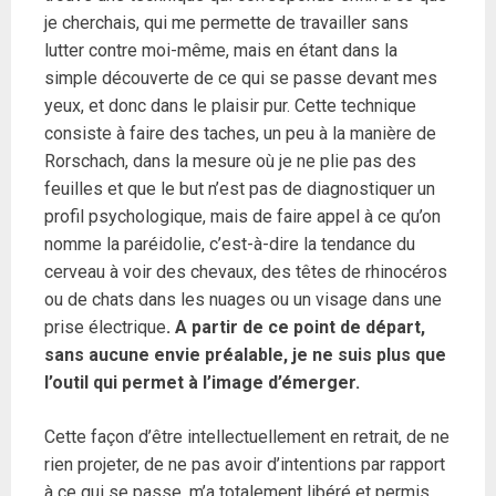
je cherchais, qui me permette de travailler sans
lutter contre moi-même, mais en étant dans la
simple découverte de ce qui se passe devant mes
yeux, et donc dans le plaisir pur. Cette technique
consiste à faire des taches, un peu à la manière de
Rorschach, dans la mesure où je ne plie pas des
feuilles et que le but n’est pas de diagnostiquer un
profil psychologique, mais de faire appel à ce qu’on
nomme la paréidolie, c’est-à-dire la tendance du
cerveau à voir des chevaux, des têtes de rhinocéros
ou de chats dans les nuages ou un visage dans une
prise électrique
. A partir de ce point de départ,
sans aucune envie préalable, je ne suis plus que
l’outil qui permet à l’image d’émerger.
Cette façon d’être intellectuellement en retrait, de ne
rien projeter, de ne pas avoir d’intentions par rapport
à ce qui se passe, m’a totalement libéré et permis