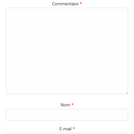
Commentaire
*
Nom
*
E-mail
*