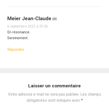
Meier Jean-Claude
dit :
6 septembre 2022 à 20:36
En résonance.
Sereinement.
Répondre
Laisser un commentaire
Votre adresse e-mail ne sera pas publiée.
Les champs
obligatoires sont indiqués avec
*