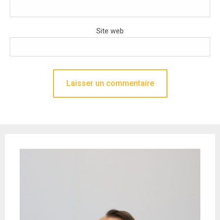
Site web