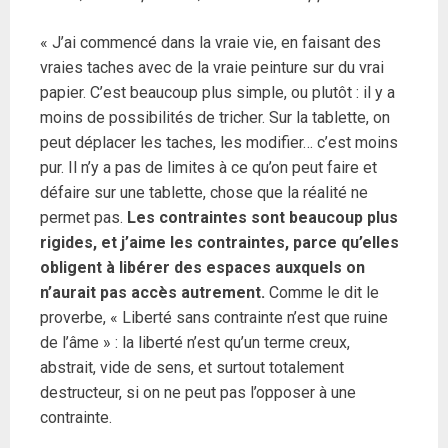
« J’ai commencé dans la vraie vie, en faisant des
vraies taches avec de la vraie peinture sur du vrai
papier. C’est beaucoup plus simple, ou plutôt : il y a
moins de possibilités de tricher. Sur la tablette, on
peut déplacer les taches, les modifier… c’est moins
pur. Il n’y a pas de limites à ce qu’on peut faire et
défaire sur une tablette, chose que la réalité ne
permet pas.
Les contraintes sont beaucoup plus
rigides, et j’aime les contraintes, parce qu’elles
obligent à libérer des espaces auxquels on
n’aurait pas accès autrement.
Comme le dit le
proverbe, « Liberté sans contrainte n’est que ruine
de l’âme » : la liberté n’est qu’un terme creux,
abstrait, vide de sens, et surtout totalement
destructeur, si on ne peut pas l’opposer à une
contrainte.