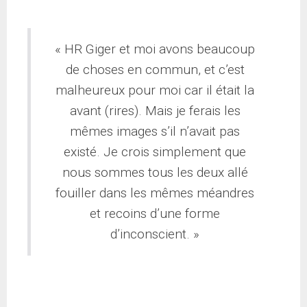
« HR Giger et moi avons beaucoup
de choses en commun, et c’est
malheureux pour moi car il était la
avant (rires). Mais je ferais les
mêmes images s’il n’avait pas
existé. Je crois simplement que
nous sommes tous les deux allé
fouiller dans les mêmes méandres
et recoins d’une forme
d’inconscient. »