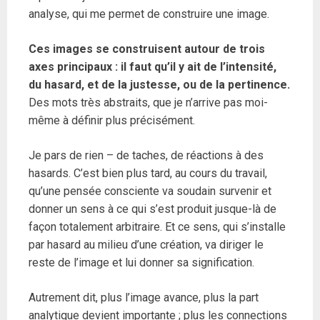
analyse, qui me permet de construire une image.
Ces images se construisent autour de trois
axes principaux : il faut qu’il y ait de l’intensité,
du hasard, et de la justesse, ou de la pertinence.
Des mots très abstraits, que je n’arrive pas moi-
même à définir plus précisément.
Je pars de rien – de taches, de réactions à des
hasards. C’est bien plus tard, au cours du travail,
qu’une pensée consciente va soudain survenir et
donner un sens à ce qui s’est produit jusque-là de
façon totalement arbitraire. Et ce sens, qui s’installe
par hasard au milieu d’une création, va diriger le
reste de l’image et lui donner sa signification.
Autrement dit, plus l’image avance, plus la part
analytique devient importante ; plus les connections