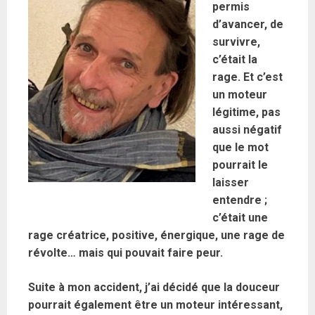
permis
d’avancer, de
survivre,
c’était la
rage. Et c’est
un moteur
légitime, pas
aussi négatif
que le mot
pourrait le
laisser
entendre ;
c’était une
rage créatrice, positive, énergique, une rage de
révolte… mais qui pouvait faire peur.
Suite à mon accident, j’ai décidé que la douceur
pourrait également être un moteur intéressant,