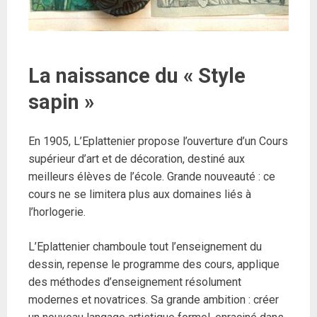
La naissance du « Style
sapin »
En 1905, L’Eplattenier propose l’ouverture d’un Cours
supérieur d’art et de décoration, destiné aux
meilleurs élèves de l’école. Grande nouveauté : ce
cours ne se limitera plus aux domaines liés à
l’horlogerie.
L’Eplattenier chamboule tout l’enseignement du
dessin, repense le programme des cours, applique
des méthodes d’enseignement résolument
modernes et novatrices. Sa grande ambition : créer