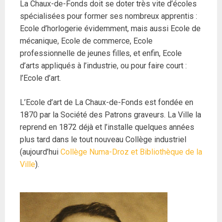
La Chaux-de-Fonds doit se doter très vite d’écoles
spécialisées pour former ses nombreux apprentis :
Ecole d’horlogerie évidemment, mais aussi Ecole de
mécanique, Ecole de commerce, Ecole
professionnelle de jeunes filles, et enfin, Ecole
d’arts appliqués à l’industrie, ou pour faire court :
l’Ecole d’art.
L’Ecole d’art de La Chaux-de-Fonds est fondée en
1870 par la Société des Patrons graveurs. La Ville la
reprend en 1872 déjà et l’installe quelques années
plus tard dans le tout nouveau Collège industriel
(aujourd’hui
Collège Numa-Droz et Bibliothèque de la
Ville
).