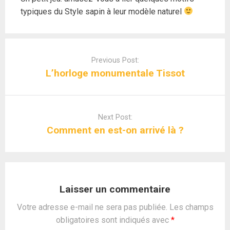
typiques du Style sapin à leur modèle naturel
Post
navigation
Previous Post:
L’horloge monumentale Tissot
Next Post:
Comment en est-on arrivé là ?
Laisser un commentaire
Votre adresse e-mail ne sera pas publiée.
Les champs
obligatoires sont indiqués avec
*