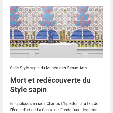
Salle Style sapin du Musée des Beaux-Arts.
Mort et redécouverte du
Style sapin
En quelques années Charles L’Eplattenier a fait de
l’École d’art de La Chaux-de-Fonds l’une des trois