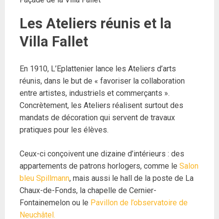
Les Ateliers réunis et la
Villa Fallet
En 1910, L’Eplattenier lance les Ateliers d’arts
réunis, dans le but de « favoriser la collaboration
entre artistes, industriels et commerçants ».
Concrètement, les Ateliers réalisent surtout des
mandats de décoration qui servent de travaux
pratiques pour les élèves.
Ceux-ci conçoivent une dizaine d’intérieurs : des
appartements de patrons horlogers, comme le
Salon
bleu Spil
lmann
, mais aussi le hall de la poste de La
Chaux-de-Fonds, la chapelle de Cernier-
Fontainemelon ou le
Pavillon de l’observatoire d
e
Neuchâtel.