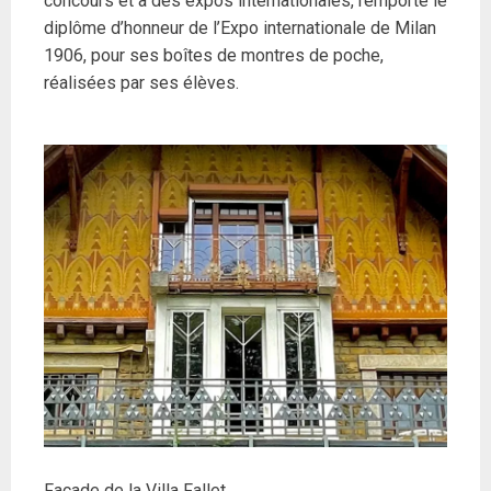
concours et à des expos internationales, remporte le
diplôme d’honneur de l’Expo internationale de Milan
1906, pour ses boîtes de montres de poche,
réalisées par ses élèves.
Façade de la Villa Fallet