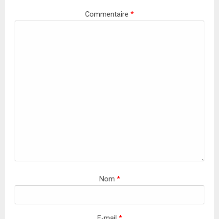
Commentaire
*
Nom
*
E-mail
*