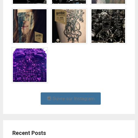
Suivre sur Instagram
Recent Posts