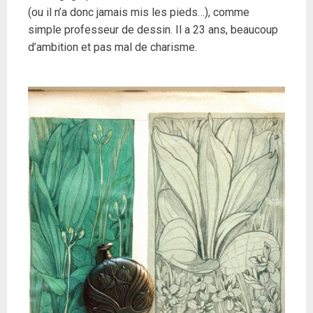
(ou il n’a donc jamais mis les pieds…), comme
simple professeur de dessin. Il a 23 ans, beaucoup
d’ambition et pas mal de charisme.