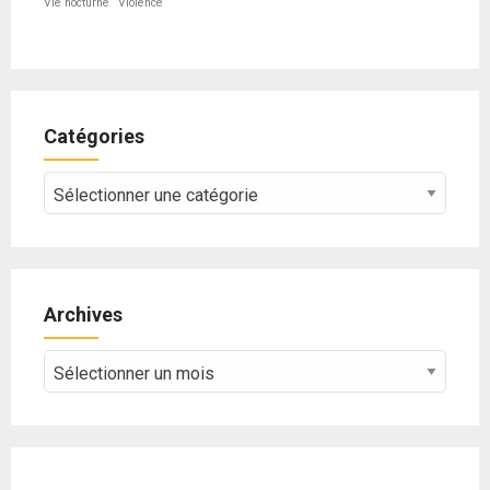
Vie nocturne
Violence
Catégories
Catégories
Archives
Archives