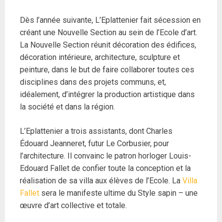
Dès l’année suivante, L’Eplattenier fait sécession en
créant une Nouvelle Section au sein de l’Ecole d’art.
La Nouvelle Section réunit décoration des édifices,
décoration intérieure, architecture, sculpture et
peinture, dans le but de faire collaborer toutes ces
disciplines dans des projets communs, et,
idéalement, d’intégrer la production artistique dans
la société et dans la région.
L’Eplattenier a trois assistants, dont Charles
Édouard Jeanneret, futur Le Corbusier, pour
l’architecture. Il convainc le patron horloger Louis-
Edouard Fallet de confier toute la conception et la
réalisation de sa villa aux élèves de l’Ecole. La
Villa
Falle
t
sera le manifeste ultime du Style sapin – une
œuvre d’art collective et totale.