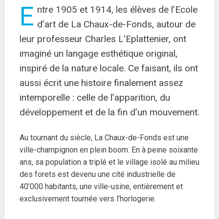
E
ntre 1905 et 1914, les élèves de l’Ecole
d’art de La Chaux-de-Fonds, autour de
leur professeur Charles L’Eplattenier, ont
imaginé un langage esthétique original,
inspiré de la nature locale. Ce faisant, ils ont
aussi écrit une histoire finalement assez
intemporelle : celle de l’apparition, du
développement et de la fin d’un mouvement.
Au tournant du siècle, La Chaux-de-Fonds est une
ville-champignon en plein boom. En à peine soixante
ans, sa population a triplé et le village isolé au milieu
des forets est devenu une cité industrielle de
40’000 habitants, une ville-usine, entièrement et
exclusivement tournée vers l’horlogerie.