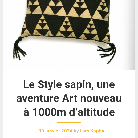
Le Style sapin, une
aventure Art nouveau
à 1000m d’altitude
30 janvier 2024
by
Lars Kophal