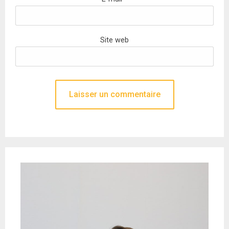
Site web