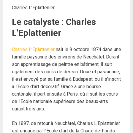
Charles L’Eplattenier
Le catalyste : Charles
L’Eplattenier
Charles L’Eplattenie
r
naît le 9 octobre 1874 dans une
famille paysanne des environs de Neuchâtel. Durant
son apprentissage de peintre en bâtiment, il suit
également des cours de dessin. Doué et passionné,
il est envoyé par sa famille à Budapest, ou il s’inscrit
à l’Ecole d’art décoratif. Grace à une bourse
cantonale, il part ensuite à Paris, où il suit les cours
de l’Ecole nationale supérieure des beaux-arts
durant trois ans.
En 1897, de retour à Neuchâtel, Charles L’Eplattenier
est engagé par l’École d’art de la Chaux-de-Fonds