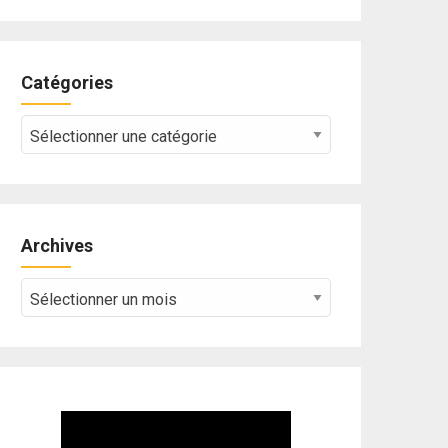
Catégories
Catégories
Archives
Archives