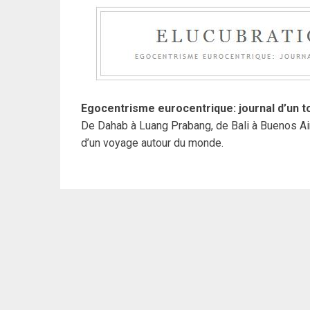
Egocentrisme eurocentrique: journal d’un t
De Dahab à Luang Prabang, de Bali à Buenos Air
d’un voyage autour du monde.