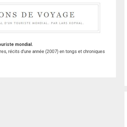
ouriste mondial.
es, récits d’une année (2007) en tongs et chroniques