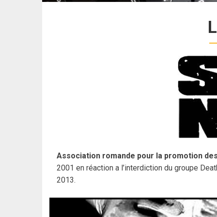
L
Association romande pour la promotion des 
2001 en réaction a l’interdiction du groupe Deat
2013.