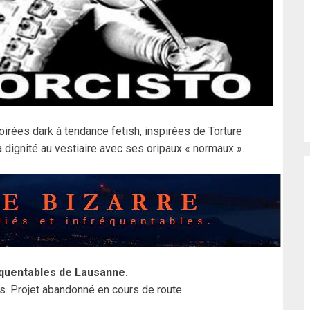
irées dark à tendance fetish, inspirées de Torture
 dignité au vestiaire avec ses oripaux « normaux ».
équentables de Lausanne.
s. Projet abandonné en cours de route.